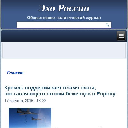
Эхо России
Общественно-политический журнал
Главная
Вы здесь
Кремль поддерживает пламя очага,
поставляющего потоки беженцев в Европу
17 августа, 2016 - 16:09