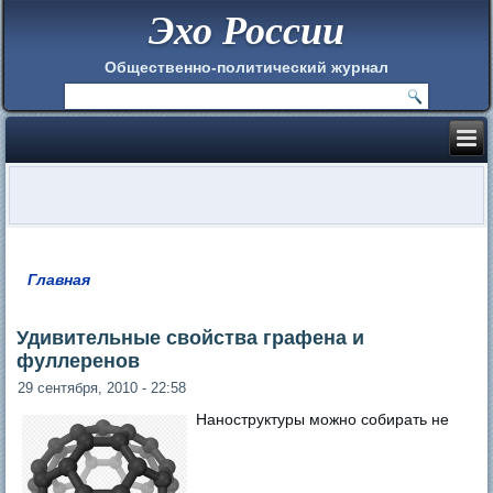
Эхо России
Общественно-политический журнал
Главная
Вы здесь
Удивительные свойства графена и
фуллеренов
29 сентября, 2010 - 22:58
Наноструктуры можно собирать не