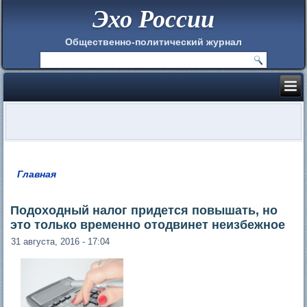
Эхо России
Общественно-политический журнал
Главная
Вы здесь
Подоходный налог придется повышать, но
это только временно отодвинет неизбежное
31 августа, 2016 - 17:04