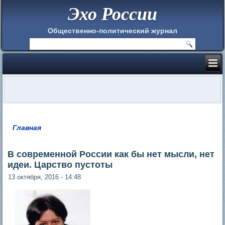
Эхо России
Общественно-политический журнал
Главная
Вы здесь
В современной России как бы нет мысли, нет
идеи. Царство пустоты
13 октября, 2016 - 14:48