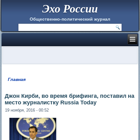
Эхо России
Общественно-политический журнал
Главная
Вы здесь
Джон Кирби, во время брифинга, поставил на
место журналистку Russia Today
19 ноября, 2016 - 00:52