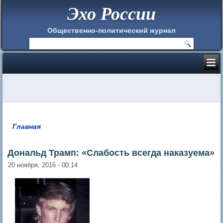
Эхо России
Общественно-политический журнал
Главная
Вы здесь
Дональд Трамп: «Слабость всегда наказуема»
20 ноября, 2016 - 00:14