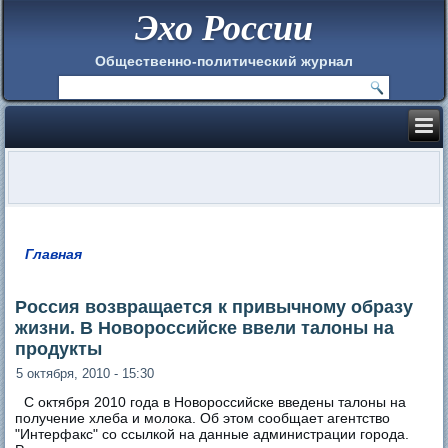
Эхо России
Общественно-политический журнал
Главная
Вы здесь
Россия возвращается к привычному образу
жизни. В Новороссийске ввели талоны на
продукты
5 октября, 2010 - 15:30
С октября 2010 года в Новороссийске введены талоны на
получение хлеба и молока. Об этом сообщает агентство
"Интерфакс" со ссылкой на данные администрации города.