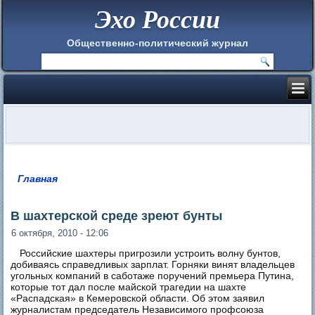
Эхо России
Общественно-политический журнал
Главная
Вы здесь
В шахтерской среде зреют бунты
6 октября, 2010 - 12:06
Российские шахтеры пригрозили устроить волну бунтов,
добиваясь справедливых зарплат. Горняки винят владельцев
угольных компаний в саботаже поручений премьера Путина,
которые тот дал после майской трагедии на шахте
«Распадская» в Кемеровской области. Об этом заявил
журналистам председатель Независимого профсоюза