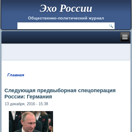
Эхо России
Общественно-политический журнал
Главная
Вы здесь
Следующая предвыборная спецоперация
России: Германия
13 декабря, 2016 - 15:38