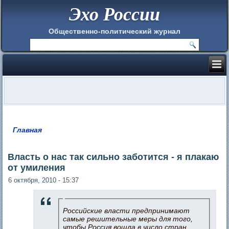
Эхо России
Общественно-политический журнал
Главная
Вы здесь
Власть о нас так сильно заботится - я плакаю
от умиления
6 октября, 2010 - 15:37
Российские власти предпринимают
самые решительные меры для того,
чтобы Россия вошла в число стран,