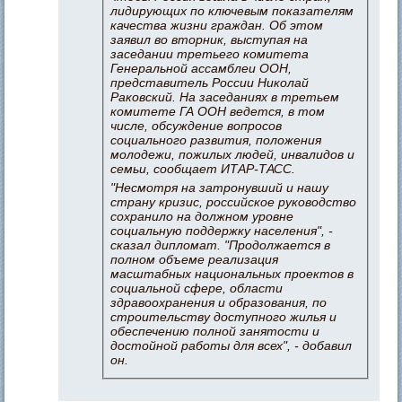
лидирующих по ключевым показателям
качества жизни граждан. Об этом
заявил во вторник, выступая на
заседании третьего комитета
Генеральной ассамблеи ООН,
представитель России Николай
Раковский. На заседаниях в третьем
комитете ГА ООН ведется, в том
числе, обсуждение вопросов
социального развития, положения
молодежи, пожилых людей, инвалидов и
семьи, сообщает ИТАР-ТАСС.
"Несмотря на затронувший и нашу
страну кризис, российское руководство
сохранило на должном уровне
социальную поддержку населения", -
сказал дипломат. "Продолжается в
полном объеме реализация
масштабных национальных проектов в
социальной сфере, области
здравоохранения и образования, по
строительству доступного жилья и
обеспечению полной занятости и
достойной работы для всех", - добавил
он.