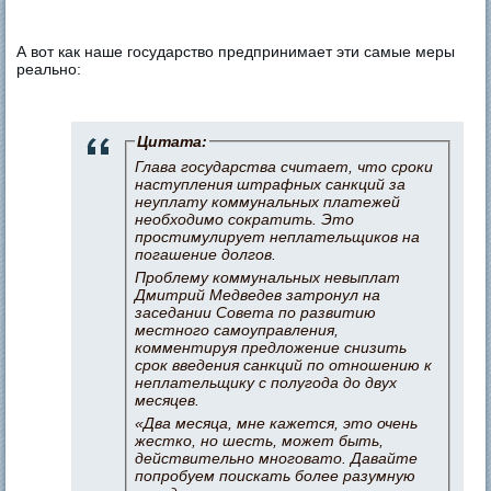
А вот как наше государство предпринимает эти самые меры
реально:
Цитата:
Глава государства считает, что сроки
наступления штрафных санкций за
неуплату коммунальных платежей
необходимо сократить. Это
простимулирует неплательщиков на
погашение долгов.
Проблему коммунальных невыплат
Дмитрий Медведев затронул на
заседании Совета по развитию
местного самоуправления,
комментируя предложение снизить
срок введения санкций по отношению к
неплательщику с полугода до двух
месяцев.
«Два месяца, мне кажется, это очень
жестко, но шесть, может быть,
действительно многовато. Давайте
попробуем поискать более разумную