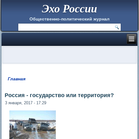
Эхо России
Общественно-политический журнал
Главная
Вы здесь
Россия - государство или территория?
3 января, 2017 - 17:29