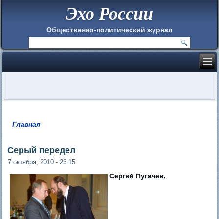
Эхо России
Общественно-политический журнал
Главная
Вы здесь
Серый передел
7 октября, 2010 - 23:15
Сергей Пугачев,