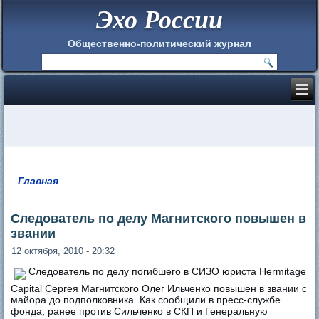
Эхо России
Общественно-политический журнал
Главная
Вы здесь
Следователь по делу Магнитского повышен в
звании
12 октября, 2010 - 20:32
Следователь по делу погибшего в СИЗО юриста Hermitage
Capital Сергея Магнитского Олег Ильченко повышен в звании с
майора до подполковника. Как сообщили в пресс-службе
фонда, ранее против Сильченко в СКП и Генеральную