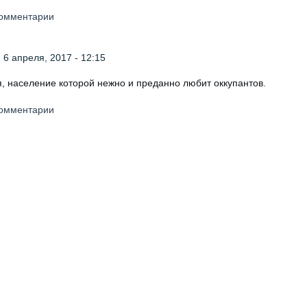
 комментарии
 6 апреля, 2017 - 12:15
, население которой нежно и преданно любит оккупантов.
 комментарии