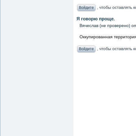
, чтобы оставлять
Войдите
Я говорю проще.
Вячеслав (не проверено)
on
Оккупированная территория
, чтобы оставлять
Войдите