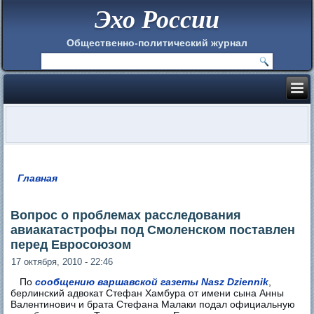
Эхо России
Общественно-политический журнал
Главная
Вы здесь
Вопрос о проблемах расследования
авиакатастрофы под Смоленском поставлен
перед Евросоюзом
17 октября, 2010 - 22:46
По
сообщению варшавской газеты Nasz Dziennik
,
берлинский адвокат Стефан Хамбура от имени сына Анны
Валентинович и брата Стефана Малаки подал официальную