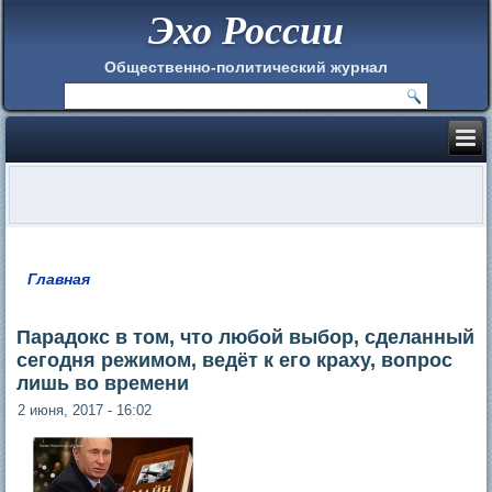
Эхо России
Общественно-политический журнал
Главная
Вы здесь
Парадокс в том, что любой выбор, сделанный
сегодня режимом, ведёт к его краху, вопрос
лишь во времени
2 июня, 2017 - 16:02