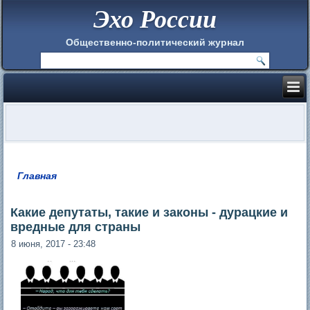
Эхо России
Общественно-политический журнал
Главная
Вы здесь
Какие депутаты, такие и законы - дурацкие и
вредные для страны
8 июня, 2017 - 23:48