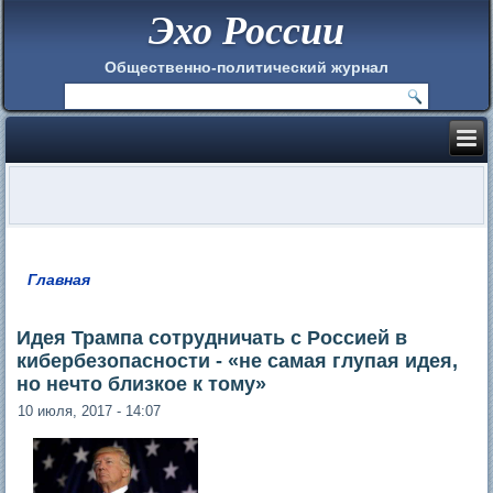
Эхо России
Общественно-политический журнал
Главная
Вы здесь
Идея Трампа сотрудничать с Россией в
кибербезопасности - «не самая глупая идея,
но нечто близкое к тому»
10 июля, 2017 - 14:07