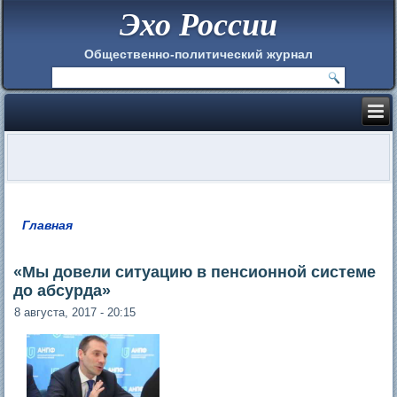
Эхо России
Общественно-политический журнал
Главная
Вы здесь
«Мы довели ситуацию в пенсионной системе
до абсурда»
8 августа, 2017 - 20:15