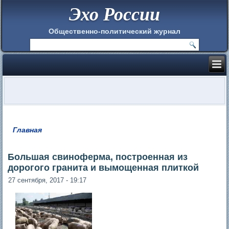
Эхо России
Общественно-политический журнал
Главная
Вы здесь
Большая свиноферма, построенная из
дорогого гранита и вымощенная плиткой
27 сентября, 2017 - 19:17