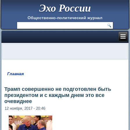
Эхо России
Общественно-политический журнал
Главная
Вы здесь
Трамп совершенно не подготовлен быть
президентом и с каждым днем это все
очевиднее
12 ноября, 2017 - 20:46