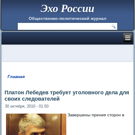
Эхо России
Общественно-политический журнал
Главная
Вы здесь
Платон Лебедев требует уголовного дела для
своих следователей
30 октября, 2010 - 01:50
Завершены прения сторон в