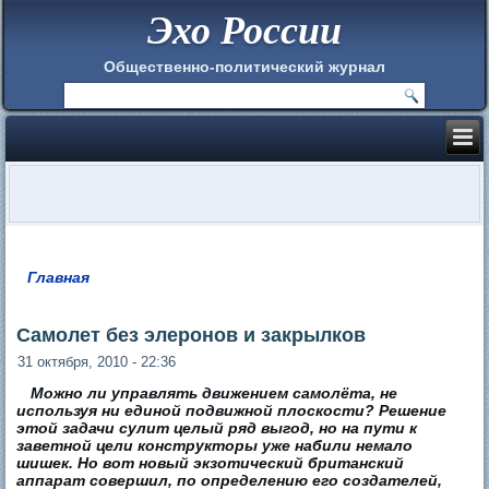
Эхо России
Общественно-политический журнал
Главная
Вы здесь
Самолет без элеронов и закрылков
31 октября, 2010 - 22:36
Можно ли управлять движением самолёта, не
используя ни единой подвижной плоскости? Решение
этой задачи сулит целый ряд выгод, но на пути к
заветной цели конструкторы уже набили немало
шишек. Но вот новый экзотический британский
аппарат совершил, по определению его создателей,