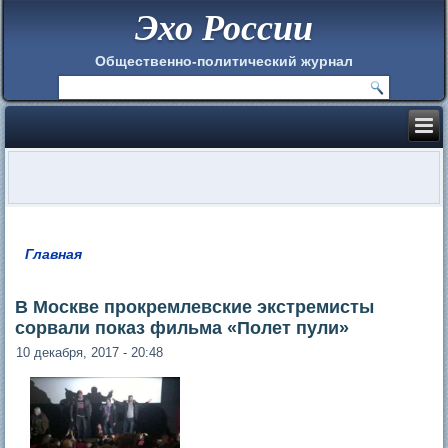
Эхо России
Общественно-политический журнал
Главная
Вы здесь
В Москве прокремлевские экстремисты
сорвали показ фильма «Полет пули»
10 декабря, 2017 - 20:48