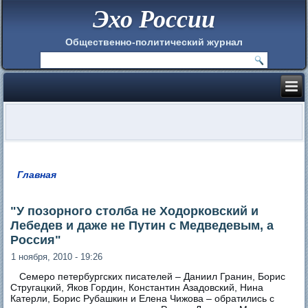
Эхо России
Общественно-политический журнал
Главная
Вы здесь
"У позорного столба не Ходорковский и
Лебедев и даже не Путин с Медведевым, а
Россия"
1 ноября, 2010 - 19:26
Семеро петербургских писателей – Даниил Гранин, Борис
Стругацкий, Яков Гордин, Константин Азадовский, Нина
Катерли, Борис Рубашкин и Елена Чижова – обратились с