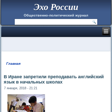
Эхо России
Общественно-политический журнал
Главная
Вы здесь
В Иране запретили преподавать английский
язык в начальных школах
7 января, 2018 - 21:21