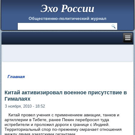
Эхо России
Общественно-политический журнал
Главная
Вы здесь
Китай активизировал военное присутствие в
Гималаях
3 ноября, 2010 - 18:52
Китай провел учения с применением авиации, танков и
артиллерии в Тибете, ранее Пекин перебросил туда
истребители и проложил дороги к границе с Индией.
Территориальный спор по-прежнему омрачает отношения
между двумя азиатскими гигантами.