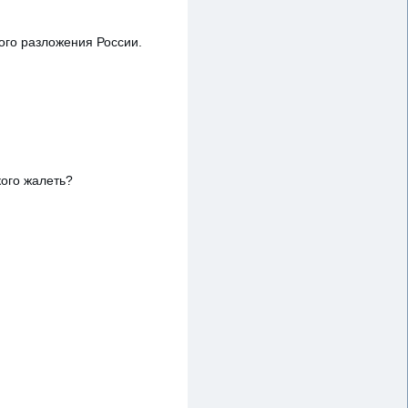
ого разложения России.
кого жалеть?