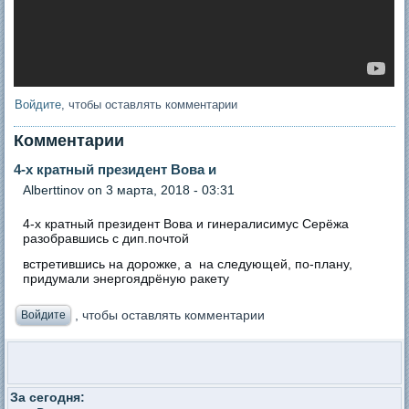
Войдите
, чтобы оставлять комментарии
Комментарии
4-х кратный президент Вова и
Аlberttinov
on 3 марта, 2018 - 03:31
4-х кратный президент Вова и гинералисимус Серёжа
разобравшись с дип.почтой
встретившись на дорожке, а на следующей, по-плану,
придумали энергоядрёную ракету
, чтобы оставлять комментарии
Войдите
За сегодня: