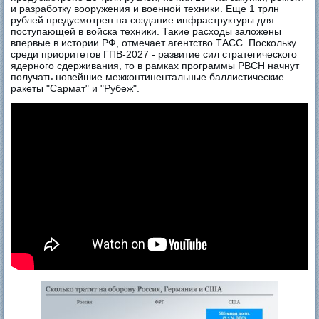
и разработку вооружения и военной техники. Еще 1 трлн
рублей предусмотрен на создание инфраструктуры для
поступающей в войска техники. Такие расходы заложены
впервые в истории РФ, отмечает агентство ТАСС. Поскольку
среди приоритетов ГПВ-2027 - развитие сил стратегического
ядерного сдерживания, то в рамках программы РВСН начнут
получать новейшие межконтинентальные баллистические
ракеты "Сармат" и "Рубеж".