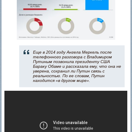
Еще в 2014 году Ангела Меркель после
телефонного разговора с Владимиром
Путиным позвонила президенту США
Бараку Обаме и рассказала ему, что она не
уверена, сохранил ли Путин связь с
реальностью. По ее словам, Путин
находится «в другом мире».