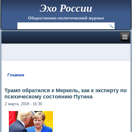
Эхо России
Общественно-политический журнал
Главная
Вы здесь
Трамп обратился к Меркель, как к эксперту по
психическому состоянию Путина
2 марта, 2018 - 16:30