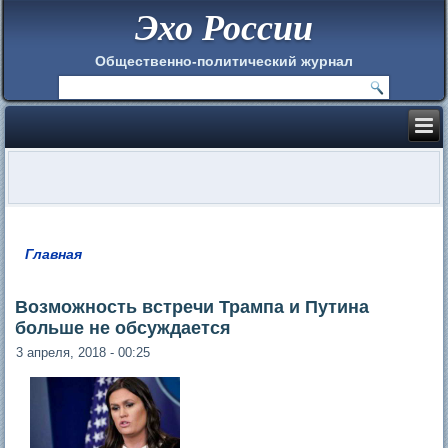
Эхо России
Общественно-политический журнал
Главная
Вы здесь
Возможность встречи Трампа и Путина
больше не обсуждается
3 апреля, 2018 - 00:25