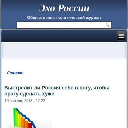
Эхо России
Общественно-политический журнал
Главная
Вы здесь
Выстрелит ли Россия себе в ногу, чтобы
врагу сделать хуже
10 апреля, 2018 - 17:22