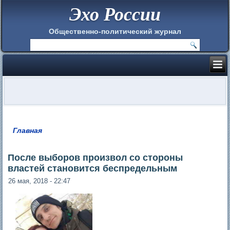
Эхо России
Общественно-политический журнал
Главная
Вы здесь
После выборов произвол со стороны
властей становится беспредельным
26 мая, 2018 - 22:47