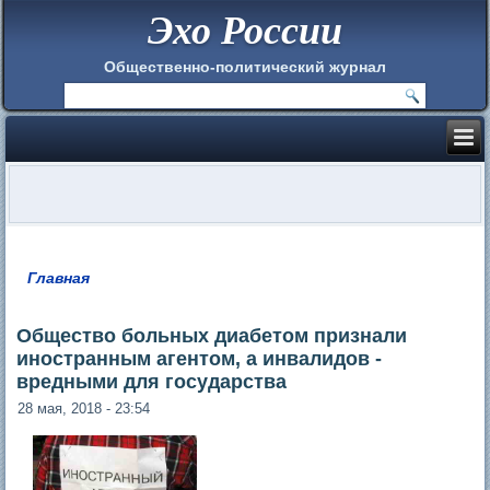
Эхо России
Общественно-политический журнал
Главная
Вы здесь
Общество больных диабетом признали
иностранным агентом, а инвалидов -
вредными для государства
28 мая, 2018 - 23:54