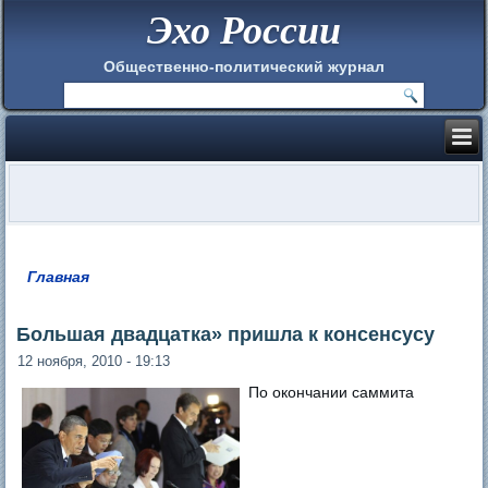
Эхо России
Общественно-политический журнал
Главная
Вы здесь
Большая двадцатка» пришла к консенсусу
12 ноября, 2010 - 19:13
По окончании саммита