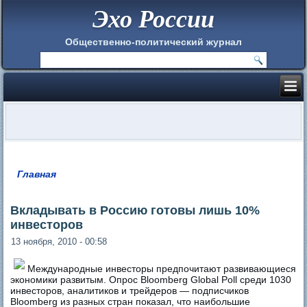
Эхо России
Общественно-политический журнал
Главная
Вы здесь
Вкладывать в Россию готовы лишь 10%
инвесторов
13 ноября, 2010 - 00:58
Международные инвесторы предпочитают развивающиеся
экономики развитым. Опрос Bloomberg Global Poll среди 1030
инвесторов, аналитиков и трейдеров — подписчиков
Bloomberg из разных стран показал, что наибольшие