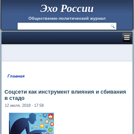
Эхо России
Общественно-политический журнал
Главная
Вы здесь
Соцсети как инструмент влияния и сбивания
в стадо
12 июля, 2018 - 17:58