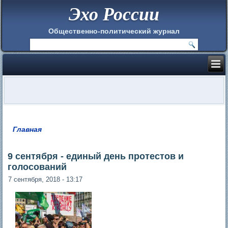
Эхо России
Общественно-политический журнал
Главная
Вы здесь
9 сентября - единый день протестов и
голосований
7 сентября, 2018 - 13:17