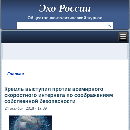
Эхо России
Общественно-политический журнал
Главная
Вы здесь
Кремль выступил против всемирного
скоростного интернета по соображениям
собственной безопасности
24 октября, 2018 - 17:39