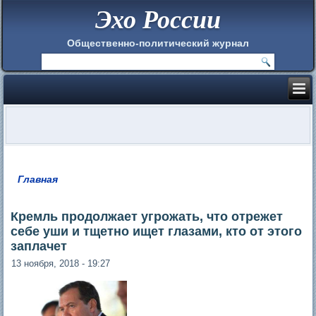
Эхо России
Общественно-политический журнал
Главная
Вы здесь
Кремль продолжает угрожать, что отрежет
себе уши и тщетно ищет глазами, кто от этого
заплачет
13 ноября, 2018 - 19:27