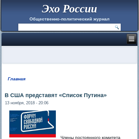
Эхо России
Общественно-политический журнал
Главная
Вы здесь
В США представят «Список Путина»
13 ноября, 2018 - 20:06
Члены постоянного комитета