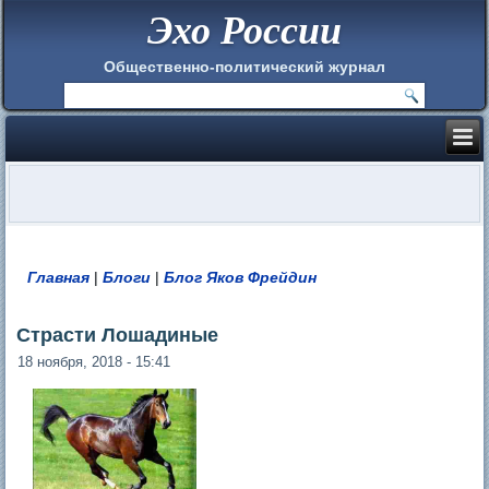
Эхо России
Общественно-политический журнал
Главная
|
Блоги
|
Блог Яков Фрейдин
Вы здесь
Страсти Лошадиные
18 ноября, 2018 - 15:41