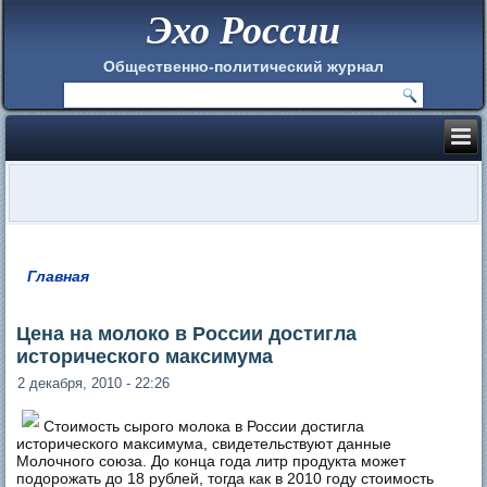
Эхо России
Общественно-политический журнал
Главная
Вы здесь
Цена на молоко в России достигла
исторического максимума
2 декабря, 2010 - 22:26
Стоимость сырого молока в России достигла
исторического максимума, свидетельствуют данные
Молочного союза. До конца года литр продукта может
подорожать до 18 рублей, тогда как в 2010 году стоимость