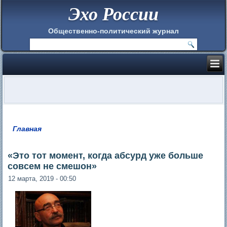
Эхо России
Общественно-политический журнал
Главная
Вы здесь
«Это тот момент, когда абсурд уже больше
совсем не смешон»
12 марта, 2019 - 00:50