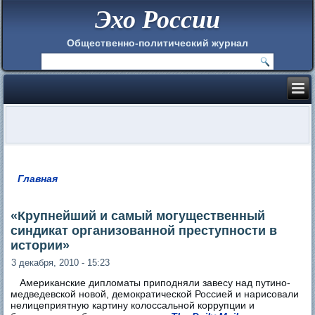
Эхо России
Общественно-политический журнал
Главная
Вы здесь
«Крупнейший и самый могущественный
синдикат организованной преступности в
истории»
3 декабря, 2010 - 15:23
Американские дипломаты приподняли завесу над путино-
медведевской новой, демократической Россией и нарисовали
нелицеприятную картину колоссальной коррупции и