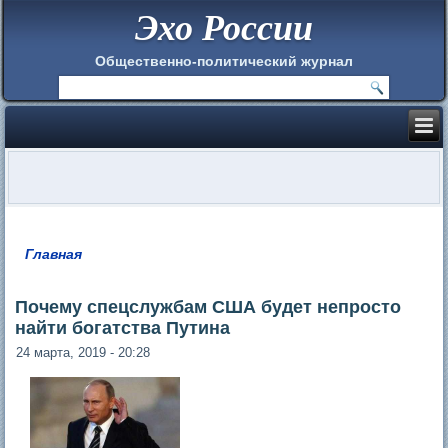
Эхо России
Общественно-политический журнал
Главная
Вы здесь
Почему спецслужбам США будет непросто
найти богатства Путина
24 марта, 2019 - 20:28