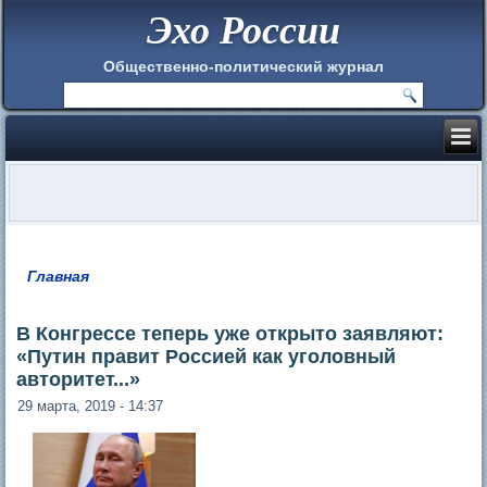
Эхо России
Общественно-политический журнал
Главная
Вы здесь
В Конгрессе теперь уже открыто заявляют:
«Путин правит Россией как уголовный
авторитет...»
29 марта, 2019 - 14:37