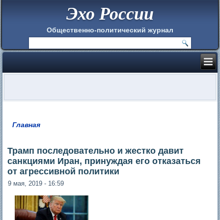
Эхо России
Общественно-политический журнал
Главная
Вы здесь
Трамп последовательно и жестко давит
санкциями Иран, принуждая его отказаться
от агрессивной политики
9 мая, 2019 - 16:59