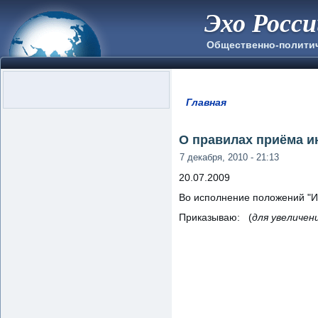
Эхо Росс
Общественно-полити
Главная
Вы здесь
О правилах приёма и
7 декабря, 2010 - 21:13
20.07.2009
Во исполнение положений "И
Приказываю: (
для увеличен