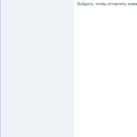
Войдите
, чтобы оставлять ком