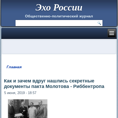
Эхо России
Общественно-политический журнал
Главная
Вы здесь
Как и зачем вдруг нашлись секретные
документы пакта Молотова - Риббентропа
5 июня, 2019 - 18:57