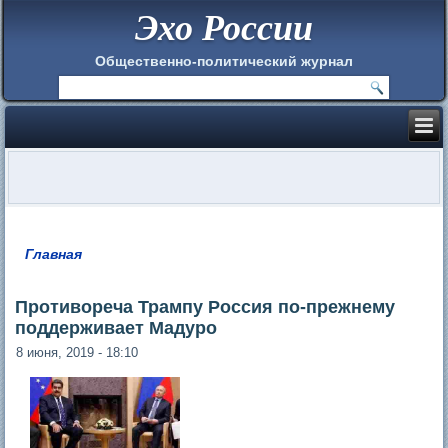
Эхо России
Общественно-политический журнал
Главная
Вы здесь
Противореча Трампу Россия по-прежнему
поддерживает Мадуро
8 июня, 2019 - 18:10